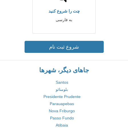
چت را شروع کنید
به فارسی
شروع ثبت نام
جاهای دیگر، شهرها
Santos
بلومنائو
Presidente Prudente
Parauapebas
Nova Friburgo
Passo Fundo
Atibaia