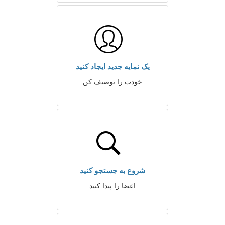
یک نمایه جدید ایجاد کنید
خودت را توصیف کن
شروع به جستجو کنید
اعضا را پیدا کنید