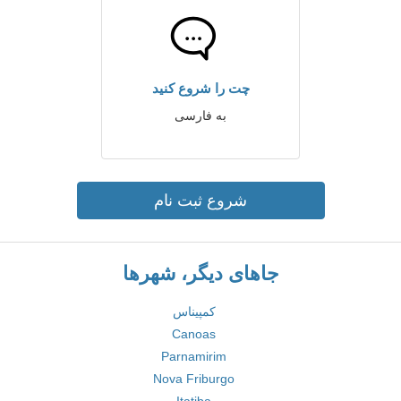
چت را شروع کنید
به فارسی
شروع ثبت نام
جاهای دیگر، شهرها
کمپیناس
Canoas
Parnamirim
Nova Friburgo