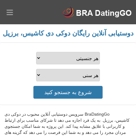
دوستیابی آنلاین رایگان دوکی دی کاشیس، برزیل
BraDatingGo سرویس دوستیابی آنلاین محبوب در دوکی دی
کاشیس، برزیل. به یک فرد اجازه می دهد تا شرکای مناسب برای ارتباط
و کاربرانی با علایق مشابه پیدا کند. این پروژه به شما امکان جستجوی
مردان مجرد را می دهد و به شما این فرصت را می دهد که گزینه های