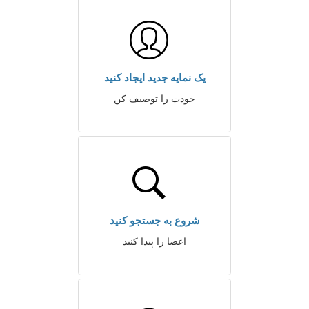
یک نمایه جدید ایجاد کنید
خودت را توصیف کن
شروع به جستجو کنید
اعضا را پیدا کنید