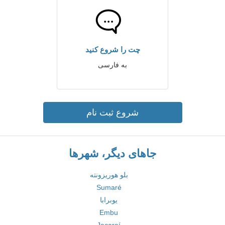
چت را شروع کنید
به فارسی
شروع ثبت نام
جاهای دیگر، شهرها
بلو هوریزونته
Sumaré
یوبرابا
Embu