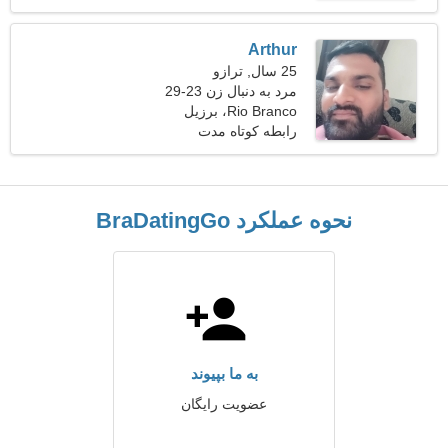
Arthur
25 سال, ترازو
مرد به دنبال زن 23-29
Rio Branco، برزیل
رابطه کوتاه مدت
نحوه عملکرد BraDatingGo
به ما بپیوند
عضویت رایگان