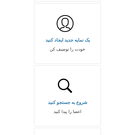
یک نمایه جدید ایجاد کنید
خودت را توصیف کن
شروع به جستجو کنید
اعضا را پیدا کنید