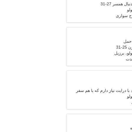
ال همسر 27-31
ولو
ج سواری
-31
ولو، برزیل
مدت
با درایت نیاز دارم که با هم سفر
ولو