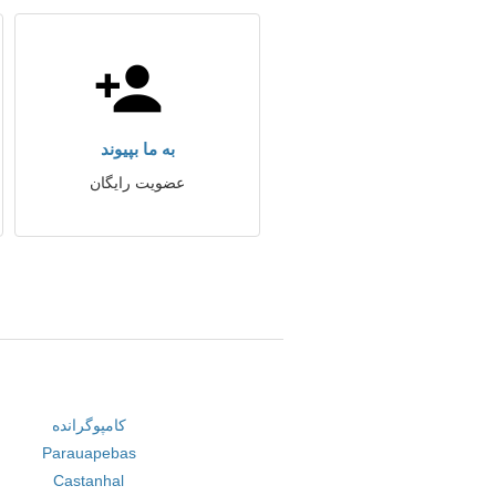
به ما بپیوند
عضویت رایگان
کامپوگرانده
Parauapebas
Castanhal