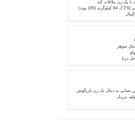
با یک زن ملاقات کند
لیبال
نبال شوهر
ولو
ل دریا
 نشانی به دنبال یک زن بازیگوش
ولو، برزیل