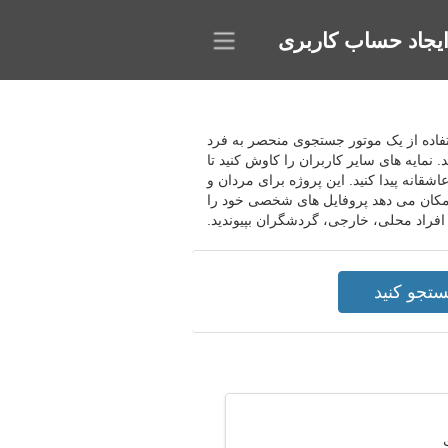
یجاد حساب کاربری
ا استفاده از یک موتور جستجوی منحصر به فرد
 نمایه های سایر کاربران را کاوش کنید تا
شقانه پیدا کنید. این پروژه برای مردان و
 امکان می دهد پروفایل های شخصی خود را
 افراد محلی، خارجی، گردشگران بپیوندید.