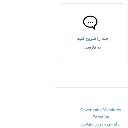
چت را شروع کنید
به فارسی
Governador Valadares
Parnaíba
ساو خوزه دوس پینهایس