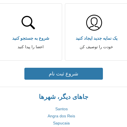
یک نمایه جدید ایجاد کنید
شروع به جستجو کنید
خودت را توصیف کن
اعضا را پیدا کنید
شروع ثبت نام
جاهای دیگر، شهرها
Santos
Angra dos Reis
Sapucaia