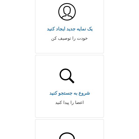
یک نمایه جدید ایجاد کنید
خودت را توصیف کن
شروع به جستجو کنید
اعضا را پیدا کنید