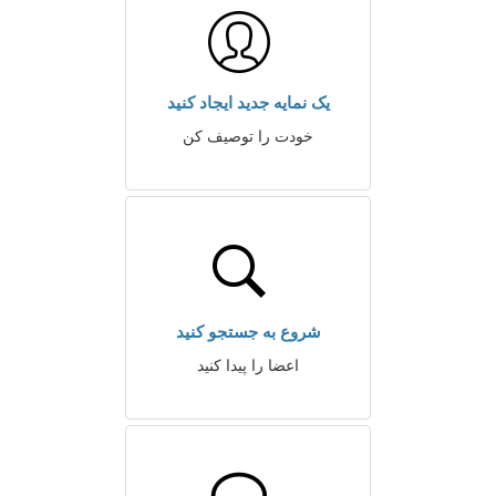
یک نمایه جدید ایجاد کنید
خودت را توصیف کن
شروع به جستجو کنید
اعضا را پیدا کنید