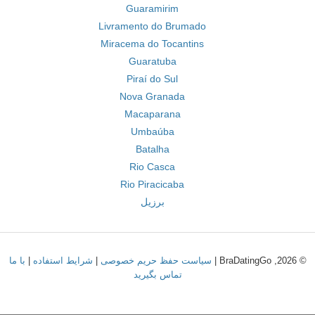
Guaramirim
Livramento do Brumado
Miracema do Tocantins
Guaratuba
Piraí do Sul
Nova Granada
Macaparana
Umbaúba
Batalha
Rio Casca
Rio Piracicaba
برزیل
© 2026, BraDatingGo |
سیاست حفظ حریم خصوصی
|
شرایط استفاده
|
با ما
تماس بگیرید