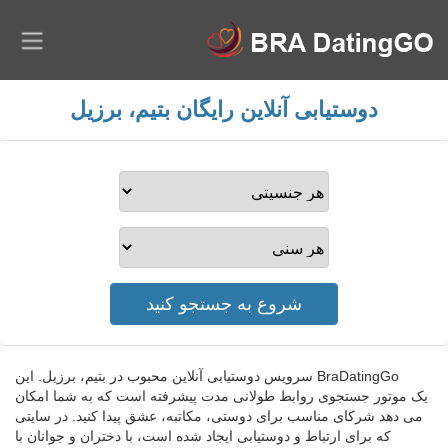
دوستیابی آنلاین رایگان بتیم، برزیل
BraDatingGo سرویس دوستیابی آنلاین محبوب در بتیم، برزیل. این
یک موتور جستجوی روابط طولانی مدت پیشرفته است که به شما امکان
می دهد شرکای مناسب برای دوستی، مکاتبه، عشق پیدا کنید. در سایتی
که برای ارتباط و دوستیابی ایجاد شده است، با دختران و جوانان با