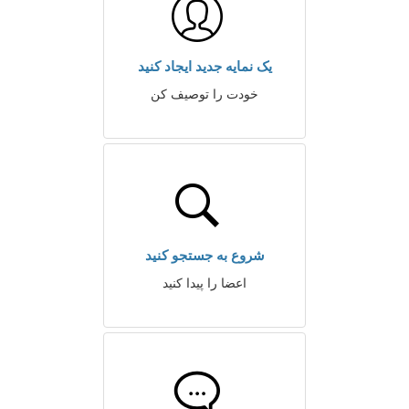
یک نمایه جدید ایجاد کنید
خودت را توصیف کن
شروع به جستجو کنید
اعضا را پیدا کنید